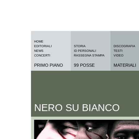
HOME
EDITORIALI
STORIA
DISCOGRAFIA
NEWS
ID PERSONALI
TESTI
CONCERTI
RASSEGNA STAMPA
VIDEO
PRIMO PIANO
99 POSSE
MATERIALI
NERO SU BIANCO