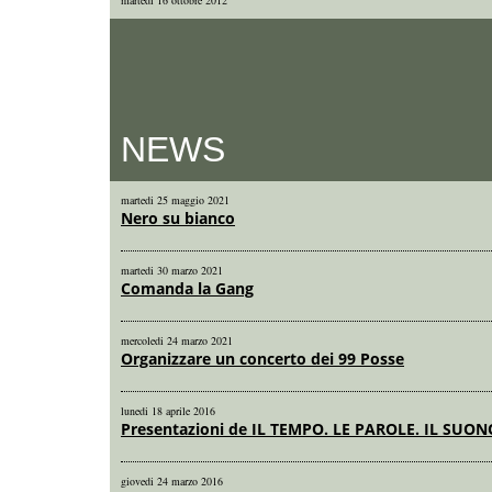
martedi 16 ottobre 2012
NEWS
martedi 25 maggio 2021
Nero su bianco
martedi 30 marzo 2021
Comanda la Gang
mercoledi 24 marzo 2021
Organizzare un concerto dei 99 Posse
lunedi 18 aprile 2016
Presentazioni de IL TEMPO. LE PAROLE. IL SUON
giovedi 24 marzo 2016