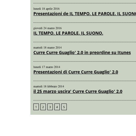
lunedi 18 aprile 2016
Presentazioni de IL TEMPO. LE PAROLE. IL SUON
giovedi 24 marzo 2016
IL TEMPO. LE PAROLE. IL SUONO.
martedi 18 marzo 2014
Curre Curre Guaglio' 2.0 in preordine su Itunes
lunedi 17 marzo 2014
Presentazioni di Curre Curre Guaglio' 2.0
martedi 18 febbraio 2014
il 25 marzo uscira' Curre Curre Guaglio' 2.0
1
2
3
4
5