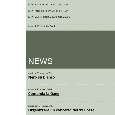
MTV Italia: dalle 13.00 alle 14.00
MTV Hits: dalle 10.00 alle 11.00
MTV Music: dalle 21.00 alle 22.00
martedi 13 dicembre 2011
NEWS
martedi 25 maggio 2021
Nero su bianco
martedi 30 marzo 2021
Comanda la Gang
mercoledi 24 marzo 2021
Organizzare un concerto dei 99 Posse