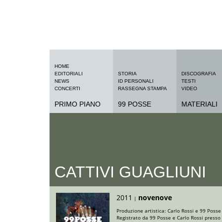
HOME
EDITORIALI
STORIA
DISCOGRAFIA
NEWS
ID PERSONALI
TESTI
CONCERTI
RASSEGNA STAMPA
VIDEO
PRIMO PIANO
99 POSSE
MATERIALI
CATTIVI GUAGLIUNI
2011
novenove
|
Produzione artistica: Carlo Rossi e 99 Posse
Registrato da 99 Posse e Carlo Rossi presso