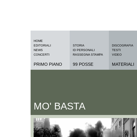
HOME
EDITORIALI
STORIA
DISCOGRAFIA
NEWS
ID PERSONALI
TESTI
CONCERTI
RASSEGNA STAMPA
VIDEO
PRIMO PIANO
99 POSSE
MATERIALI
MO' BASTA