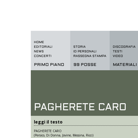
HOME
EDITORIALI
STORIA
DISCOGRAFIA
NEWS
ID PERSONALI
TESTI
CONCERTI
RASSEGNA STAMPA
VIDEO
PRIMO PIANO
99 POSSE
MATERIALI
PAGHERETE CARO
leggi il testo
PAGHERETE CARO
(Persico, Di Donna, Jovine, Messina, Ricci)